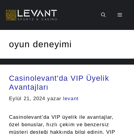
İçeriğe
atla
Men
oyun deneyimi
Casinolevant’da VIP Üyelik
Avantajları
Eylül 21, 2024
yazar
levant
Casinolevant’da VIP üyelik ile avantajlar,
özel bonuslar, hızlı çekim ve benzersiz
müşteri desteği hakkında bilgi edinin. VIP