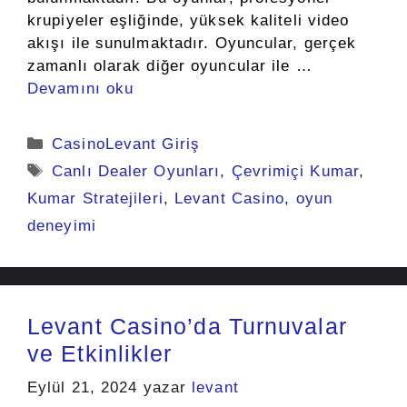
krupiyeler eşliğinde, yüksek kaliteli video
akışı ile sunulmaktadır. Oyuncular, gerçek
zamanlı olarak diğer oyuncular ile …
Devamını oku
Kategoriler
CasinoLevant Giriş
Etiketler
Canlı Dealer Oyunları
,
Çevrimiçi Kumar
,
Kumar Stratejileri
,
Levant Casino
,
oyun
deneyimi
Levant Casino’da Turnuvalar
ve Etkinlikler
Eylül 21, 2024
yazar
levant