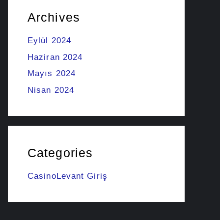
Archives
Eylül 2024
Haziran 2024
Mayıs 2024
Nisan 2024
Categories
CasinoLevant Giriş