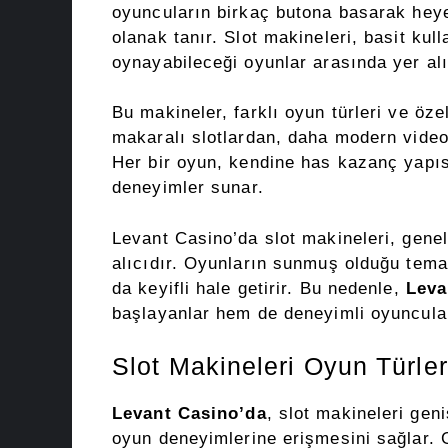
oyuncuların birkaç butona basarak heye
olanak tanır. Slot makineleri, basit kul
oynayabileceği oyunlar arasında yer alı
Bu makineler, farklı oyun türleri ve özell
makaralı slotlardan, daha modern video
Her bir oyun, kendine has kazanç yapısı
deneyimler sunar.
Levant Casino’da slot makineleri, genell
alıcıdır. Oyunların sunmuş olduğu tema 
da keyifli hale getirir. Bu nedenle,
Leva
başlayanlar hem de deneyimli oyuncular
Slot Makineleri Oyun Türle
Levant Casino’da
, slot makineleri geni
oyun deneyimlerine erişmesini sağlar. 