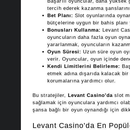
Başarılı oyuncular, daha yüksek 
tercih ederek kazanma şanslarını a
Bet Planı:
Slot oyunlarında oynan
bütçelerine uygun bir bahis plan
Bonusları Kullanma:
Levant Cas
oyuncuların daha fazla oyun oyna
yararlanmak, oyuncuların kazanma 
Oyun Süresi:
Uzun süre oyun oyna
verir. Oyuncular, oyun içinde dene
Kendi Limitlerini Belirleme:
Başa
etmek adına dışarıda kalacak bir li
korumalarına yardımcı olur.
Bu stratejiler,
Levant Casino’da
slot m
sağlamak için oyunculara yardımcı olab
şansa bağlı bir oyun oynandığı için dikk
Levant Casino’da En Popüle