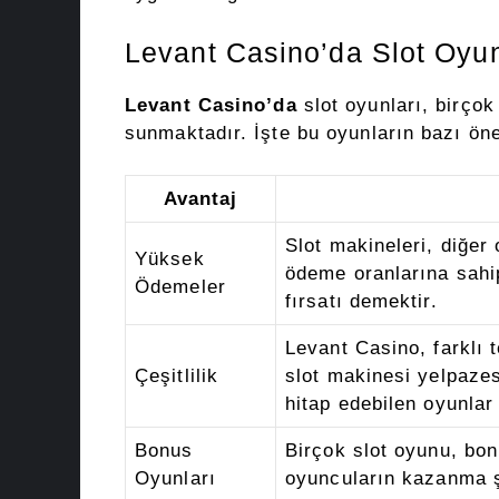
Levant Casino’da Slot Oyunl
Levant Casino’da
slot oyunları, birçok
sunmaktadır. İşte bu oyunların bazı öne
Avantaj
Slot makineleri, diğer
Yüksek
ödeme oranlarına sahip
Ödemeler
fırsatı demektir.
Levant Casino, farklı 
Çeşitlilik
slot makinesi yelpazes
hitap edebilen oyunlar
Bonus
Birçok slot oyunu, bon
Oyunları
oyuncuların kazanma şa