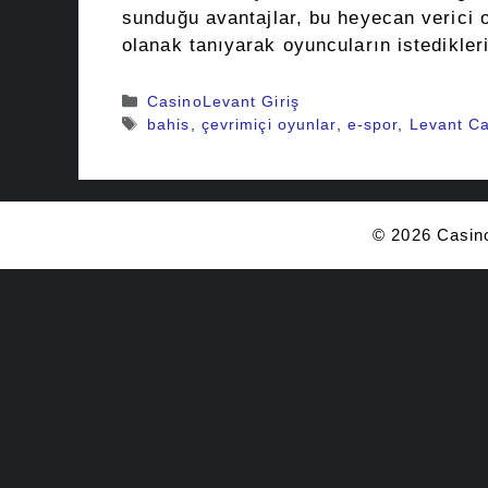
sunduğu avantajlar, bu heyecan verici oy
olanak tanıyarak oyuncuların istedikle
Kategoriler
CasinoLevant Giriş
Etiketler
bahis
,
çevrimiçi oyunlar
,
e-spor
,
Levant C
© 2026 Casino