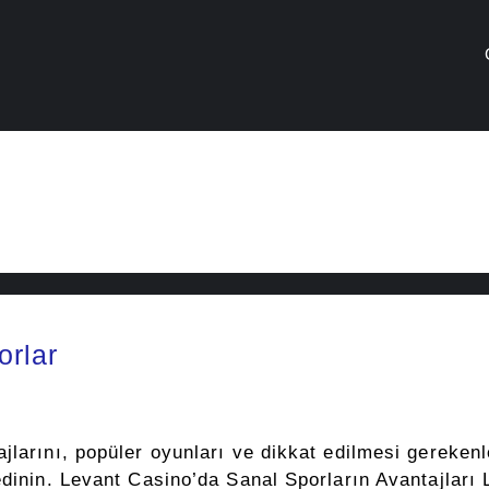
orlar
jlarını, popüler oyunları ve dikkat edilmesi gerekenl
edinin. Levant Casino’da Sanal Sporların Avantajları