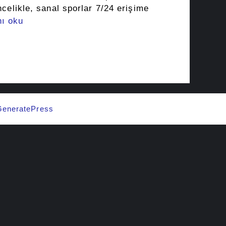
ncelikle, sanal sporlar 7/24 erişime
ı oku
GeneratePress