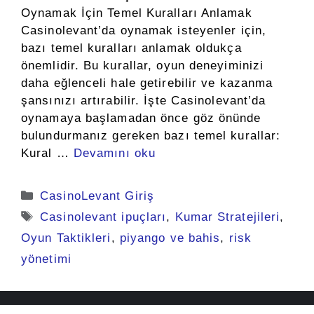
Oynamak İçin Temel Kuralları Anlamak
Casinolevant’da oynamak isteyenler için,
bazı temel kuralları anlamak oldukça
önemlidir. Bu kurallar, oyun deneyiminizi
daha eğlenceli hale getirebilir ve kazanma
şansınızı artırabilir. İşte Casinolevant’da
oynamaya başlamadan önce göz önünde
bulundurmanız gereken bazı temel kurallar:
Kural …
Devamını oku
Kategoriler
CasinoLevant Giriş
Etiketler
Casinolevant ipuçları
,
Kumar Stratejileri
,
Oyun Taktikleri
,
piyango ve bahis
,
risk
yönetimi