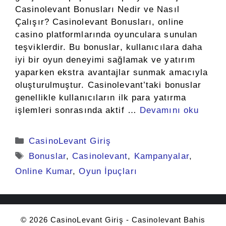
Casinolevant Bonusları Nedir ve Nasıl
Çalışır? Casinolevant Bonusları, online
casino platformlarında oyunculara sunulan
teşviklerdir. Bu bonuslar, kullanıcılara daha
iyi bir oyun deneyimi sağlamak ve yatırım
yaparken ekstra avantajlar sunmak amacıyla
oluşturulmuştur. Casinolevant’taki bonuslar
genellikle kullanıcıların ilk para yatırma
işlemleri sonrasında aktif …
Devamını oku
Kategoriler
CasinoLevant Giriş
Etiketler
Bonuslar
,
Casinolevant
,
Kampanyalar
,
Online Kumar
,
Oyun İpuçları
© 2026 CasinoLevant Giriş - Casinolevant Bahis