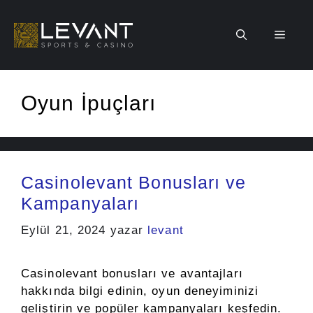
İçeriğe
atla
Men
Oyun İpuçları
Casinolevant Bonusları ve
Kampanyaları
Eylül 21, 2024
yazar
levant
Casinolevant bonusları ve avantajları
hakkında bilgi edinin, oyun deneyiminizi
geliştirin ve popüler kampanyaları keşfedin.