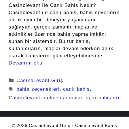
Casinolevant İle Canlı Bahis Nedir?
Casinolevant ile canlı bahis, bahis severlerin
sürükleyici bir deneyim yaşamasını
sağlayan, gerçek zamanlı maçlar ve
etkinlikler üzerinde bahis yapma imkânı
sunan bir sistemdir. Bu tür bahis,
kullanıcıların, maçlar devam ederken anlık
olarak bahislerini güncelleyebilmesine …
Devamını oku
Kategoriler
CasinoLevant Giriş
Etiketler
bahis seçenekleri
,
canlı bahis
,
Casinolevant
,
online casinolar
,
spor bahisleri
© 2026 CasinoLevant Giriş - Casinolevant Bahis