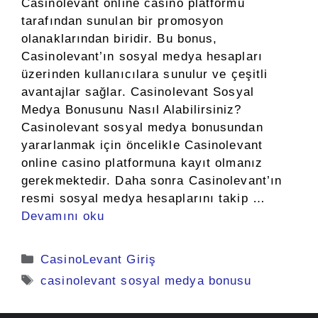
Casinolevant online casino platformu
tarafından sunulan bir promosyon
olanaklarından biridir. Bu bonus,
Casinolevant’ın sosyal medya hesapları
üzerinden kullanıcılara sunulur ve çeşitli
avantajlar sağlar. Casinolevant Sosyal
Medya Bonusunu Nasıl Alabilirsiniz?
Casinolevant sosyal medya bonusundan
yararlanmak için öncelikle Casinolevant
online casino platformuna kayıt olmanız
gerekmektedir. Daha sonra Casinolevant’ın
resmi sosyal medya hesaplarını takip …
Devamını oku
Kategoriler
CasinoLevant Giriş
Etiketler
casinolevant sosyal medya bonusu