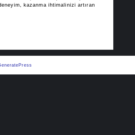
deneyim, kazanma ihtimalinizi artıran
GeneratePress