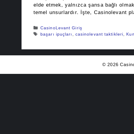
elde etmek, yalnızca şansa bağlı olmakt
temel unsurlardır. İşte, Casinolevant p
Kategoriler
CasinoLevant Giriş
Etiketler
başarı ipuçları
,
casinolevant taktikleri
,
Kum
© 2026 Casino