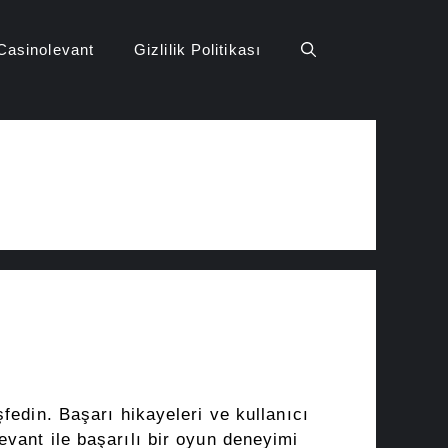
Casinolevant
Gizlilik Politikası
fedin. Başarı hikayeleri ve kullanıcı
vant ile başarılı bir oyun deneyimi